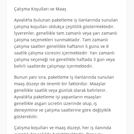
Çalışma Koşulları ve Maaş
Ayvalık’ta bulunan paketleme iş ilanlarında sunulan
çalışma koşulları oldukça çeşitlilik göstermektedir.
İşverenler, genellikle tam zamanlı veya yarı zamanlı
çalışma seçenekleri sunmaktadır. Tam zamanlı
çalışma saatleri genellikle haftanın 5 günü ve 8
saatlik çalışma süresini içermektedir. Yarı zamanlı
çalışma seçeneği ise genellikle haftada 3 gün veya
belirli saatlerde çalışmayı içermektedir.
Bunun yanı sıra, paketleme iş ilanlarında sunulan
maaş düzeyi de önemli bir faktördür. Maaşlar
genellikle saatlik veya günlük olarak belirlenir.
Ayvalık’ta paketleme işi yapanların maaşları
genellikle asgari ücretin üzerinde olup, iş
deneyimine ve çalışma saatlerine göre değişiklik
gösterebilir.
Çalışma koşulları ve maaş düzeyi, her iş ilanında