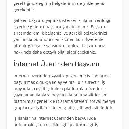
gerektiğinde eğitim belgelerinizi de yüklemeniz
gerekebilir.
Şahsen başvuru yapmak isterseniz, ilanın verildiği
işyerine giderek başvuru yapabilirsiniz. Başvuru
sırasında kimlik belgenizi ve gerekli belgelerinizi
yanınızda bulundurmanız önemlidir. İşverenle
birebir görüşme şansınız olacak ve başvurunuz
hakkında daha detaylı bilgi alabileceksiniz.
İnternet Üzerinden Başvuru
İnternet üzerinden Ayvalık paketleme iş ilanlarına
başvurmak oldukça kolay ve hızlı bir süreçtir. İş
arayanlar, çeşitli iş bulma platformları üzerinde
yayınlanan ilanlara başvuruda bulunabilirler. Bu
platformlar genellikle iş arama siteleri, sosyal medya
grupları ve iş ilanı siteleri gibi çeşitli web siteleridir.
İş ilanlarına internet üzerinden başvuruda
bulunmak için öncelikle ilgili platforma giriş