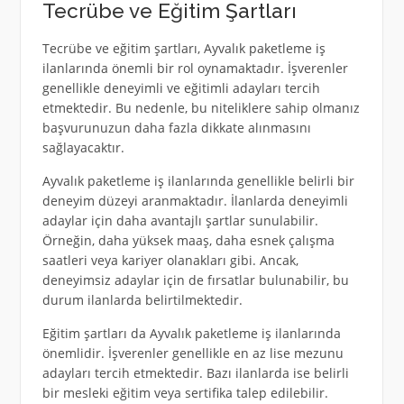
Tecrübe ve Eğitim Şartları
Tecrübe ve eğitim şartları, Ayvalık paketleme iş
ilanlarında önemli bir rol oynamaktadır. İşverenler
genellikle deneyimli ve eğitimli adayları tercih
etmektedir. Bu nedenle, bu niteliklere sahip olmanız
başvurunuzun daha fazla dikkate alınmasını
sağlayacaktır.
Ayvalık paketleme iş ilanlarında genellikle belirli bir
deneyim düzeyi aranmaktadır. İlanlarda deneyimli
adaylar için daha avantajlı şartlar sunulabilir.
Örneğin, daha yüksek maaş, daha esnek çalışma
saatleri veya kariyer olanakları gibi. Ancak,
deneyimsiz adaylar için de fırsatlar bulunabilir, bu
durum ilanlarda belirtilmektedir.
Eğitim şartları da Ayvalık paketleme iş ilanlarında
önemlidir. İşverenler genellikle en az lise mezunu
adayları tercih etmektedir. Bazı ilanlarda ise belirli
bir mesleki eğitim veya sertifika talep edilebilir.