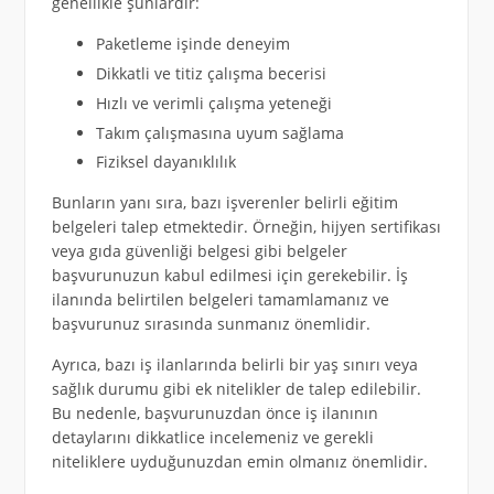
genellikle şunlardır:
Paketleme işinde deneyim
Dikkatli ve titiz çalışma becerisi
Hızlı ve verimli çalışma yeteneği
Takım çalışmasına uyum sağlama
Fiziksel dayanıklılık
Bunların yanı sıra, bazı işverenler belirli eğitim
belgeleri talep etmektedir. Örneğin, hijyen sertifikası
veya gıda güvenliği belgesi gibi belgeler
başvurunuzun kabul edilmesi için gerekebilir. İş
ilanında belirtilen belgeleri tamamlamanız ve
başvurunuz sırasında sunmanız önemlidir.
Ayrıca, bazı iş ilanlarında belirli bir yaş sınırı veya
sağlık durumu gibi ek nitelikler de talep edilebilir.
Bu nedenle, başvurunuzdan önce iş ilanının
detaylarını dikkatlice incelemeniz ve gerekli
niteliklere uyduğunuzdan emin olmanız önemlidir.