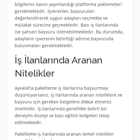
bilgilerini ilanın yayınlandığı platforma yüklemeleri
gerekmektedir. İşverenler, başvuruları
değerlendirerek uygun adayları seçmekte ve
mülakat sürecine geçmektedir. Bazı iş ilanlarında
ise şahsen başvuru istenebilmektedir. Bu durumda,
adayların işverenin belirttiği adrese başvuruda
bulunmaları gerekmektedir.
İş İlanlarında Aranan
Nitelikler
Ayvalık’ta paketleme iş ilanlarına başvurmayı
düşünüyorsanız, iş ilanlarında aranan niteliklere ve
başvuru için gereken belgelere dikkat etmeniz
önemlidir. İş ilanlarında genellikle belirli bir
deneyim düzeyi ve bazı eğitim belgeleri talep
edilmektedir.
Paketleme iş ilanlarında aranan temel nitelikler