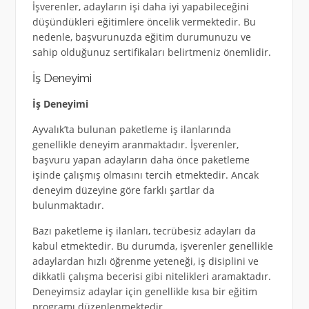
İşverenler, adayların işi daha iyi yapabileceğini
düşündükleri eğitimlere öncelik vermektedir. Bu
nedenle, başvurunuzda eğitim durumunuzu ve
sahip olduğunuz sertifikaları belirtmeniz önemlidir.
İş Deneyimi
İş Deneyimi
Ayvalık’ta bulunan paketleme iş ilanlarında
genellikle deneyim aranmaktadır. İşverenler,
başvuru yapan adayların daha önce paketleme
işinde çalışmış olmasını tercih etmektedir. Ancak
deneyim düzeyine göre farklı şartlar da
bulunmaktadır.
Bazı paketleme iş ilanları, tecrübesiz adayları da
kabul etmektedir. Bu durumda, işverenler genellikle
adaylardan hızlı öğrenme yeteneği, iş disiplini ve
dikkatli çalışma becerisi gibi nitelikleri aramaktadır.
Deneyimsiz adaylar için genellikle kısa bir eğitim
programı düzenlenmektedir.