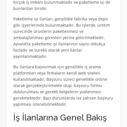
birçok iş imkanı bulunmaktadır ve paketleme işi de
bunlardan biridir.
Paketleme işi ilanları, genellikle fabrika veya depo
gibi işyerlerinde bulunmaktadır. Bu işlerde, üretim
sürecinde ürünlerin paketlenmesi ve
ambalajlanması görevleri yerine getirilmektedir.
Ayvalık’ta paketleme işi ilanlarının sayısı oldukça
fazladır ve sürekli olarak yeni ilanlar
yayınlanmaktadır.
Bu ilanlara başvurmak için genellikle iş arama
platformları veya firmaların kendi web siteleri
kullanılmaktadır. Başvuru süreci genellikle online
olarak gerçekleştirilmekte olup, başvuru formu
doldurulması ve gerekli belgelerin yüklenmesi
gerekmektedir. Bazı durumlarda ise şahsen başvuru
yapılması istenebilmektedir.
İş İlanlarına Genel Bakış