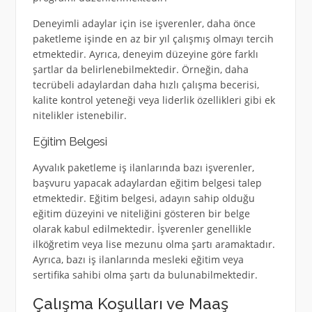
Deneyimli adaylar için ise işverenler, daha önce
paketleme işinde en az bir yıl çalışmış olmayı tercih
etmektedir. Ayrıca, deneyim düzeyine göre farklı
şartlar da belirlenebilmektedir. Örneğin, daha
tecrübeli adaylardan daha hızlı çalışma becerisi,
kalite kontrol yeteneği veya liderlik özellikleri gibi ek
nitelikler istenebilir.
Eğitim Belgesi
Ayvalık paketleme iş ilanlarında bazı işverenler,
başvuru yapacak adaylardan eğitim belgesi talep
etmektedir. Eğitim belgesi, adayın sahip olduğu
eğitim düzeyini ve niteliğini gösteren bir belge
olarak kabul edilmektedir. İşverenler genellikle
ilköğretim veya lise mezunu olma şartı aramaktadır.
Ayrıca, bazı iş ilanlarında mesleki eğitim veya
sertifika sahibi olma şartı da bulunabilmektedir.
Çalışma Koşulları ve Maaş