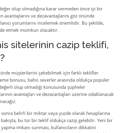
eğer olup olmadığına karar vermeden önce iyi bir
 avantajlarını ve dezavantajlarını göz önünde
llanıcı yorumlarını incelemek önemlidir. Bu şekilde,
de etmek mümkün olacaktır.
sitelerinin cazip teklifi,
?
örde müşterilerini çekebilmek için farklı teklifler
neme bonusu, bahis severler arasında oldukça popüler
 değerli olup olmadığı konusunda şüpheler
ının avantajları ve dezavantajları üzerine odaklanacak
unacağız.
sonra belirli bir miktar veya yüzde olarak hesaplarına
akışta, bu tür bir teklif oldukça cazip gelebilir. Yeni bir
 yapma imkanı sunması, kullanıcıların dikkatini