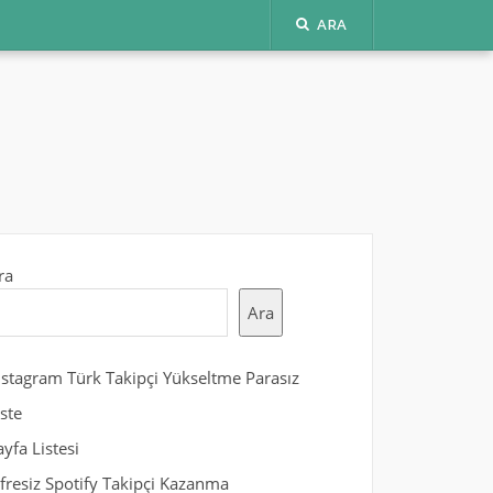
ARA
ra
Ara
nstagram Türk Takipçi Yükseltme Parasız
iste
ayfa Listesi
ifresiz Spotify Takipçi Kazanma