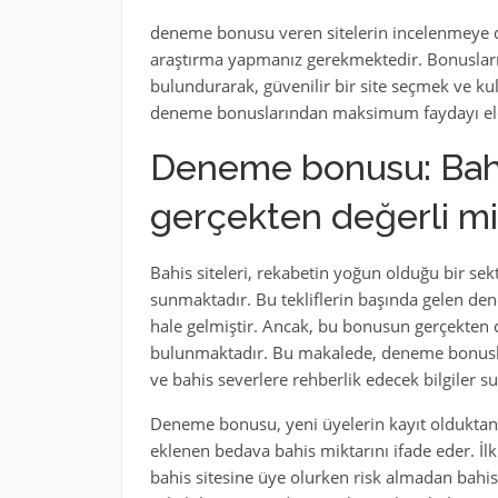
deneme bonusu veren sitelerin incelenmeye d
araştırma yapmanız gerekmektedir. Bonusların
bulundurarak, güvenilir bir site seçmek ve ku
deneme bonuslarından maksimum faydayı el
Deneme bonusu: Bahis 
gerçekten değerli mi
Bahis siteleri, rekabetin yoğun olduğu bir sekt
sunmaktadır. Bu tekliflerin başında gelen de
hale gelmiştir. Ancak, bu bonusun gerçekten
bulunmaktadır. Bu makalede, deneme bonuslar
ve bahis severlere rehberlik edecek bilgiler s
Deneme bonusu, yeni üyelerin kayıt olduktan 
eklenen bedava bahis miktarını ifade eder. İlk b
bahis sitesine üye olurken risk almadan bahis