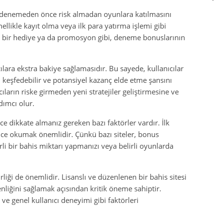
i denemeden önce risk almadan oyunlara katılmasını
nellikle kayıt olma veya ilk para yatırma işlemi gibi
gi bir hediye ya da promosyon gibi, deneme bonuslarının
ılara ekstra bakiye sağlamasıdır. Bu sayede, kullanıcılar
ni keşfedebilir ve potansiyel kazanç elde etme şansını
ıların riske girmeden yeni stratejiler geliştirmesine ve
dımcı olur.
dikkate almanız gereken bazı faktörler vardır. İlk
tlice okumak önemlidir. Çünkü bazı siteler, bonus
irli bir bahis miktarı yapmanızı veya belirli oyunlarda
iği de önemlidir. Lisanslı ve düzenlenen bir bahis sitesi
enliğini sağlamak açısından kritik öneme sahiptir.
ve genel kullanıcı deneyimi gibi faktörleri