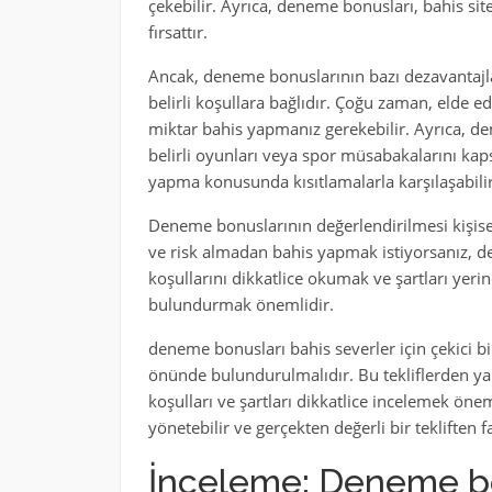
çekebilir. Ayrıca, deneme bonusları, bahis site
fırsattır.
Ancak, deneme bonuslarının bazı dezavantajla
belirli koşullara bağlıdır. Çoğu zaman, elde edi
miktar bahis yapmanız gerekebilir. Ayrıca, den
belirli oyunları veya spor müsabakalarını kap
yapma konusunda kısıtlamalarla karşılaşabilir
Deneme bonuslarının değerlendirilmesi kişisel 
ve risk almadan bahis yapmak istiyorsanız, de
koşullarını dikkatlice okumak ve şartları yer
bulundurmak önemlidir.
deneme bonusları bahis severler için çekici bir
önünde bulundurulmalıdır. Bu tekliflerden y
koşulları ve şartları dikkatlice incelemek öne
yönetebilir ve gerçekten değerli bir tekliften f
İnceleme: Deneme bo