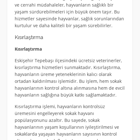
ve cerrahi müdahaleler, hayvanların sağlıklı bir
yaşam sürdürebilmeleri için büyük önem taşır. Bu
hizmetler sayesinde hayvanlar, sağlık sorunlarından
kurtulur ve daha kaliteli bir yaşam sürebilirler.
Kısırlaştırma
Kısırlaştırma
Eskişehir Tepebaşı ilçesindeki ücretsiz veterinerler,
kısırlaştırma hizmetleri sunmaktadır. Kısırlaştırma,
hayvanların üreme yeteneklerinin kalıcı olarak
ortadan kaldırılması işlemidir. Bu işlem, hem sokak
hayvanlarının kontrol altına alınmasına hem de evcil
hayvanların sağlığına büyük katkı sağlamaktadır.
Kısırlaştırma işlemi, hayvanların kontrolsüz
üremesini engelleyerek sokak hayvanı
popülasyonunu azaltır. Bu sayede, sokak
hayvanlarının yaşam koşullarının iyileştirilmesi ve
sokaklarda yaşayan hayvanların sayısının kontrol