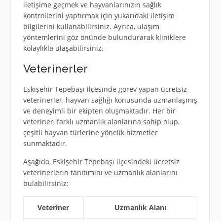
iletişime geçmek ve hayvanlarınızın sağlık
kontrollerini yaptırmak için yukarıdaki iletişim
bilgilerini kullanabilirsiniz. Ayrıca, ulaşım
yöntemlerini göz önünde bulundurarak kliniklere
kolaylıkla ulaşabilirsiniz.
Veterinerler
Eskişehir Tepebaşı ilçesinde görev yapan ücretsiz
veterinerler, hayvan sağlığı konusunda uzmanlaşmış
ve deneyimli bir ekipten oluşmaktadır. Her bir
veteriner, farklı uzmanlık alanlarına sahip olup,
çeşitli hayvan türlerine yönelik hizmetler
sunmaktadır.
Aşağıda, Eskişehir Tepebaşı ilçesindeki ücretsiz
veterinerlerin tanıtımını ve uzmanlık alanlarını
bulabilirsiniz:
Veteriner
Uzmanlık Alanı