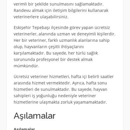
verimli bir şekilde sunulmasını sağlamaktadır.
Randevu almak için iletişim bilgilerini kullanarak
veterinerlere ulaşabilirsiniz.
Eskişehir Tepebaşı ilçesinde görev yapan ücretsiz
veterinerler, alanında uzman ve deneyimli kişilerdir.
Her bir veteriner, farklı uzmanlık alanlarına sahip
olup, hayvanların çeşitli ihtiyaçlarını
karşılamaktadır. Bu sayede, her türlü sağlık
sorununda profesyonel bir destek almak
mümkündür.
Ücretsiz veteriner hizmetleri, hafta içi belirli saatler
arasında hizmet vermektedir. Ayrıca, hafta sonu
hizmetleri de sunulmaktadır. Bu sayede, hayvan
sahipleri iş yoğunluğu nedeniyle veteriner
hizmetlerine ulaşmakta zorluk yaşamamaktadır.
Aşılamalar
Aşılamalar