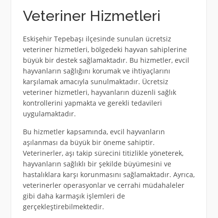
Veteriner Hizmetleri
Eskişehir Tepebaşı ilçesinde sunulan ücretsiz
veteriner hizmetleri, bölgedeki hayvan sahiplerine
büyük bir destek sağlamaktadır. Bu hizmetler, evcil
hayvanların sağlığını korumak ve ihtiyaçlarını
karşılamak amacıyla sunulmaktadır. Ücretsiz
veteriner hizmetleri, hayvanların düzenli sağlık
kontrollerini yapmakta ve gerekli tedavileri
uygulamaktadır.
Bu hizmetler kapsamında, evcil hayvanların
aşılanması da büyük bir öneme sahiptir.
Veterinerler, aşı takip sürecini titizlikle yöneterek,
hayvanların sağlıklı bir şekilde büyümesini ve
hastalıklara karşı korunmasını sağlamaktadır. Ayrıca,
veterinerler operasyonlar ve cerrahi müdahaleler
gibi daha karmaşık işlemleri de
gerçekleştirebilmektedir.