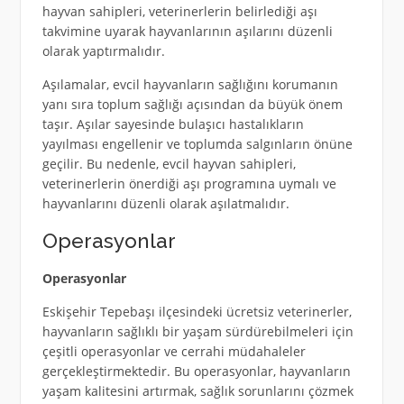
hayvan sahipleri, veterinerlerin belirlediği aşı
takvimine uyarak hayvanlarının aşılarını düzenli
olarak yaptırmalıdır.
Aşılamalar, evcil hayvanların sağlığını korumanın
yanı sıra toplum sağlığı açısından da büyük önem
taşır. Aşılar sayesinde bulaşıcı hastalıkların
yayılması engellenir ve toplumda salgınların önüne
geçilir. Bu nedenle, evcil hayvan sahipleri,
veterinerlerin önerdiği aşı programına uymalı ve
hayvanlarını düzenli olarak aşılatmalıdır.
Operasyonlar
Operasyonlar
Eskişehir Tepebaşı ilçesindeki ücretsiz veterinerler,
hayvanların sağlıklı bir yaşam sürdürebilmeleri için
çeşitli operasyonlar ve cerrahi müdahaleler
gerçekleştirmektedir. Bu operasyonlar, hayvanların
yaşam kalitesini artırmak, sağlık sorunlarını çözmek