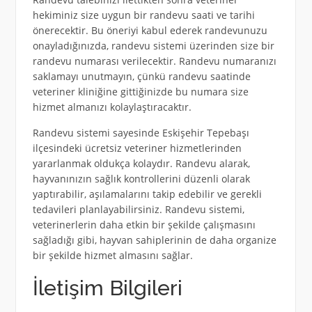
hekiminiz size uygun bir randevu saati ve tarihi
önerecektir. Bu öneriyi kabul ederek randevunuzu
onayladığınızda, randevu sistemi üzerinden size bir
randevu numarası verilecektir. Randevu numaranızı
saklamayı unutmayın, çünkü randevu saatinde
veteriner kliniğine gittiğinizde bu numara size
hizmet almanızı kolaylaştıracaktır.
Randevu sistemi sayesinde Eskişehir Tepebaşı
ilçesindeki ücretsiz veteriner hizmetlerinden
yararlanmak oldukça kolaydır. Randevu alarak,
hayvanınızın sağlık kontrollerini düzenli olarak
yaptırabilir, aşılamalarını takip edebilir ve gerekli
tedavileri planlayabilirsiniz. Randevu sistemi,
veterinerlerin daha etkin bir şekilde çalışmasını
sağladığı gibi, hayvan sahiplerinin de daha organize
bir şekilde hizmet almasını sağlar.
İletişim Bilgileri