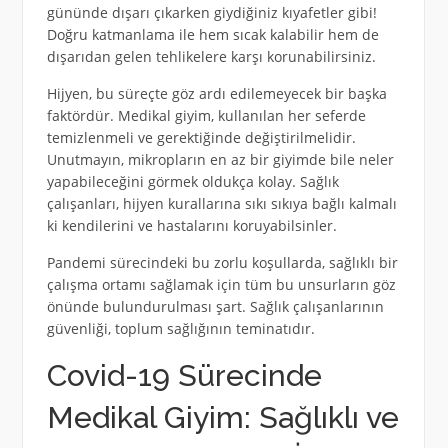
gününde dışarı çıkarken giydiğiniz kıyafetler gibi!
Doğru katmanlama ile hem sıcak kalabilir hem de
dışarıdan gelen tehlikelere karşı korunabilirsiniz.
Hijyen, bu süreçte göz ardı edilemeyecek bir başka
faktördür. Medikal giyim, kullanılan her seferde
temizlenmeli ve gerektiğinde değiştirilmelidir.
Unutmayın, mikropların en az bir giyimde bile neler
yapabileceğini görmek oldukça kolay. Sağlık
çalışanları, hijyen kurallarına sıkı sıkıya bağlı kalmalı
ki kendilerini ve hastalarını koruyabilsinler.
Pandemi sürecindeki bu zorlu koşullarda, sağlıklı bir
çalışma ortamı sağlamak için tüm bu unsurların göz
önünde bulundurulması şart. Sağlık çalışanlarının
güvenliği, toplum sağlığının teminatıdır.
Covid-19 Sürecinde
Medikal Giyim: Sağlıklı ve