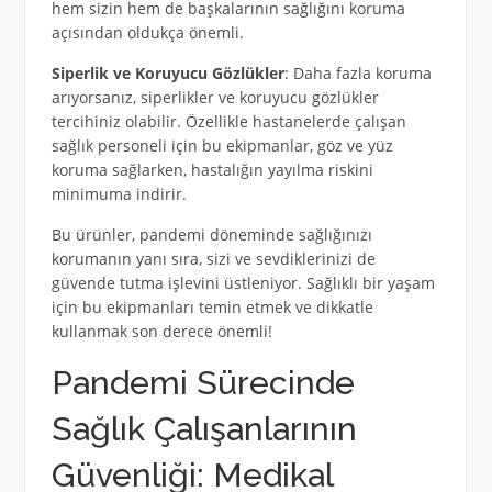
hem sizin hem de başkalarının sağlığını koruma
açısından oldukça önemli.
Siperlik ve Koruyucu Gözlükler
: Daha fazla koruma
arıyorsanız, siperlikler ve koruyucu gözlükler
tercihiniz olabilir. Özellikle hastanelerde çalışan
sağlık personeli için bu ekipmanlar, göz ve yüz
koruma sağlarken, hastalığın yayılma riskini
minimuma indirir.
Bu ürünler, pandemi döneminde sağlığınızı
korumanın yanı sıra, sizi ve sevdiklerinizi de
güvende tutma işlevini üstleniyor. Sağlıklı bir yaşam
için bu ekipmanları temin etmek ve dikkatle
kullanmak son derece önemli!
Pandemi Sürecinde
Sağlık Çalışanlarının
Güvenliği: Medikal