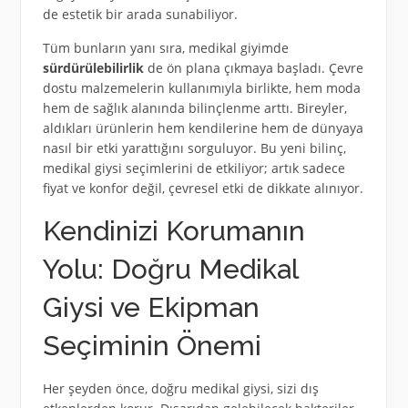
de estetik bir arada sunabiliyor.
Tüm bunların yanı sıra, medikal giyimde
sürdürülebilirlik
de ön plana çıkmaya başladı. Çevre
dostu malzemelerin kullanımıyla birlikte, hem moda
hem de sağlık alanında bilinçlenme arttı. Bireyler,
aldıkları ürünlerin hem kendilerine hem de dünyaya
nasıl bir etki yarattığını sorguluyor. Bu yeni bilinç,
medikal giysi seçimlerini de etkiliyor; artık sadece
fiyat ve konfor değil, çevresel etki de dikkate alınıyor.
Kendinizi Korumanın
Yolu: Doğru Medikal
Giysi ve Ekipman
Seçiminin Önemi
Her şeyden önce, doğru medikal giysi, sizi dış