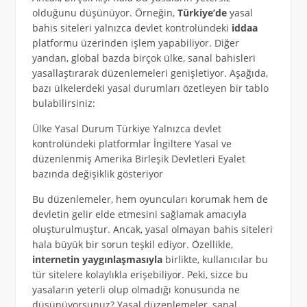
olduğunu düşünüyor. Örneğin,
Türkiye’de
yasal
bahis siteleri yalnızca devlet kontrolündeki
iddaa
platformu üzerinden işlem yapabiliyor. Diğer
yandan, global bazda birçok ülke, sanal bahisleri
yasallaştırarak düzenlemeleri genişletiyor. Aşağıda,
bazı ülkelerdeki yasal durumları özetleyen bir tablo
bulabilirsiniz:
Ülke Yasal Durum Türkiye Yalnızca devlet
kontrolündeki platformlar İngiltere Yasal ve
düzenlenmiş Amerika Birleşik Devletleri Eyalet
bazında değişiklik gösteriyor
Bu düzenlemeler, hem oyuncuları korumak hem de
devletin gelir elde etmesini sağlamak amacıyla
oluşturulmuştur. Ancak, yasal olmayan bahis siteleri
hala büyük bir sorun teşkil ediyor. Özellikle,
internetin yaygınlaşmasıyla
birlikte, kullanıcılar bu
tür sitelere kolaylıkla erişebiliyor. Peki, sizce bu
yasaların yeterli olup olmadığı konusunda ne
düşünüyorsunuz? Yasal düzenlemeler, sanal