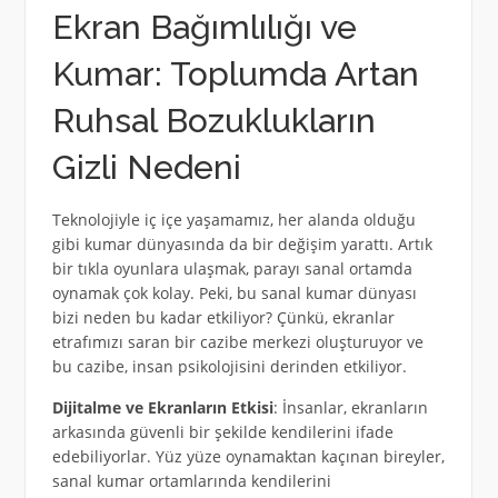
Ekran Bağımlılığı ve
Kumar: Toplumda Artan
Ruhsal Bozuklukların
Gizli Nedeni
Teknolojiyle iç içe yaşamamız, her alanda olduğu
gibi kumar dünyasında da bir değişim yarattı. Artık
bir tıkla oyunlara ulaşmak, parayı sanal ortamda
oynamak çok kolay. Peki, bu sanal kumar dünyası
bizi neden bu kadar etkiliyor? Çünkü, ekranlar
etrafımızı saran bir cazibe merkezi oluşturuyor ve
bu cazibe, insan psikolojisini derinden etkiliyor.
Dijitalme ve Ekranların Etkisi
: İnsanlar, ekranların
arkasında güvenli bir şekilde kendilerini ifade
edebiliyorlar. Yüz yüze oynamaktan kaçınan bireyler,
sanal kumar ortamlarında kendilerini