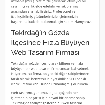
uzmanlaşmış şirketimizle çalışarak, etkileyici bir
çevrimiçi varlık elde edebilir ve rakipleriniz
arasından sıyrılabilirsiniz. Profesyonel ve
özelleştirilmiş çözümlerimizle işletmenizin
başarısına katkıda bulunmak için sabırsızlanıyoruz.
Tekirdağ’ın Gözde
İlçesinde Hızla Büyüyen
Web Tasarım Firması
Tekirdağ'ın gözde ilçesi olarak bilinen ve hızla
büyüyen bir web tasarım firmasından bahsetmek
istiyorum. Bu firma, bölgedeki diğer rakiplerinden
farklı olarak, benzersiz bir yetkinlikle SEO odaklı
içerik üretimi konusunda uzmanlaşmış durumda.
Web tasarımı, günümüz dijital çağında her
işletmenin başarısı için hayati bir öneme sahip.
Tekirdağ'da faaliyet gösteren bu web tasarım