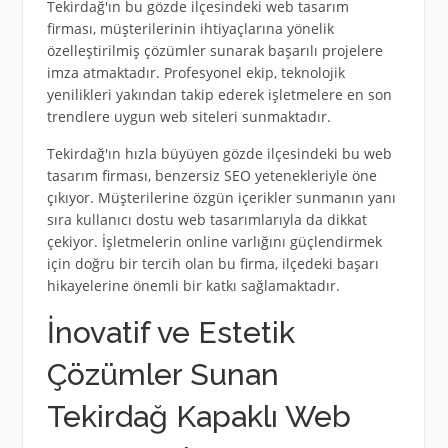
Tekirdağ'ın bu gözde ilçesindeki web tasarım
firması, müşterilerinin ihtiyaçlarına yönelik
özelleştirilmiş çözümler sunarak başarılı projelere
imza atmaktadır. Profesyonel ekip, teknolojik
yenilikleri yakından takip ederek işletmelere en son
trendlere uygun web siteleri sunmaktadır.
Tekirdağ'ın hızla büyüyen gözde ilçesindeki bu web
tasarım firması, benzersiz SEO yetenekleriyle öne
çıkıyor. Müşterilerine özgün içerikler sunmanın yanı
sıra kullanıcı dostu web tasarımlarıyla da dikkat
çekiyor. İşletmelerin online varlığını güçlendirmek
için doğru bir tercih olan bu firma, ilçedeki başarı
hikayelerine önemli bir katkı sağlamaktadır.
İnovatif ve Estetik
Çözümler Sunan
Tekirdağ Kapaklı Web