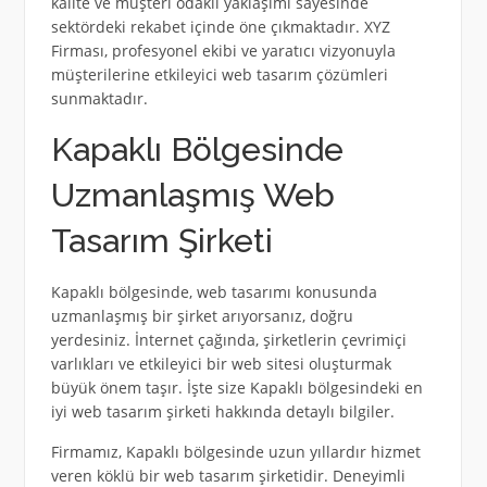
kalite ve müşteri odaklı yaklaşımı sayesinde
sektördeki rekabet içinde öne çıkmaktadır. XYZ
Firması, profesyonel ekibi ve yaratıcı vizyonuyla
müşterilerine etkileyici web tasarım çözümleri
sunmaktadır.
Kapaklı Bölgesinde
Uzmanlaşmış Web
Tasarım Şirketi
Kapaklı bölgesinde, web tasarımı konusunda
uzmanlaşmış bir şirket arıyorsanız, doğru
yerdesiniz. İnternet çağında, şirketlerin çevrimiçi
varlıkları ve etkileyici bir web sitesi oluşturmak
büyük önem taşır. İşte size Kapaklı bölgesindeki en
iyi web tasarım şirketi hakkında detaylı bilgiler.
Firmamız, Kapaklı bölgesinde uzun yıllardır hizmet
veren köklü bir web tasarım şirketidir. Deneyimli