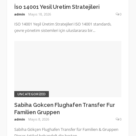
İso 14001 Yesil Uretim Stratejileri
admin
Mayıs 18, 2026
0
ISO 14001 Yeşil Üretim Stratejileri ISO 14001 standardı,
çevre yönetim sistemleri için uluslararası bir...
UNCATEGORIZED
Sabiha Gokcen Flughafen Transfer Fur
Familien Gruppen
admin
Mayıs 8, 2026
0
Sabiha Gökçen Flughafen Transfer für Familien & Gruppen
Dieser Artikel behandelt die besten...