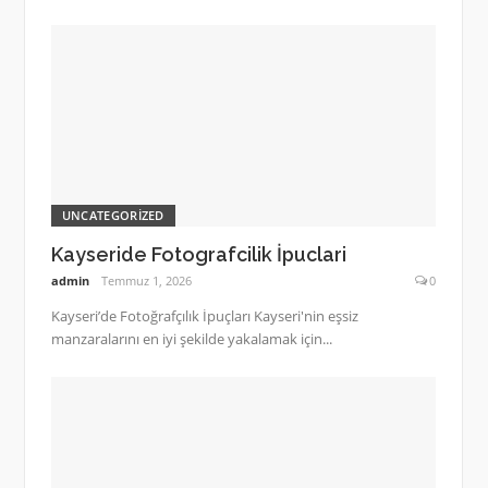
UNCATEGORIZED
Kayseride Fotografcilik İpuclari
admin
Temmuz 1, 2026
0
Kayseri’de Fotoğrafçılık İpuçları Kayseri'nin eşsiz
manzaralarını en iyi şekilde yakalamak için...