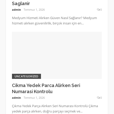
Saglanir
admin
Temmuz 1, 2026
0
Medyum Hizmeti Alırken Güven Nasıl Sağlanır? Medyum
hizmeti alırken güvenilirlik, birçok insan için en...
UNCATEGORIZED
Cikma Yedek Parca Alirken Seri
Numarasi Kontrolu
admin
Temmuz 1, 2026
0
Çıkma Yedek Parça Alırken Seri Numarası Kontrolü Çıkma
yedek parça alırken, doğru parçayı seçmek ve...