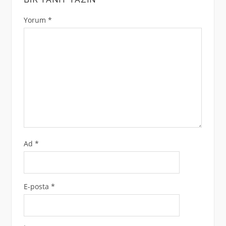
Yorum
*
Ad
*
E-posta
*