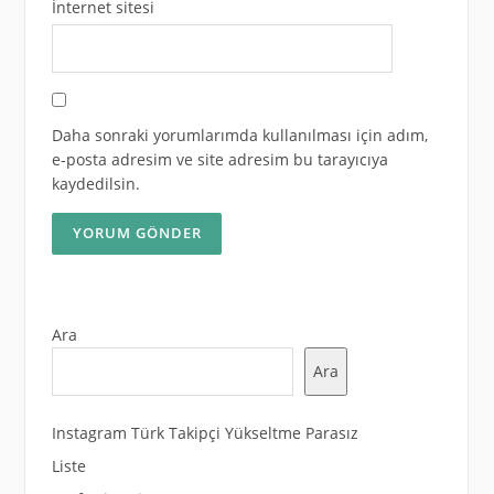
İnternet sitesi
Daha sonraki yorumlarımda kullanılması için adım,
e-posta adresim ve site adresim bu tarayıcıya
kaydedilsin.
Ara
Ara
Instagram Türk Takipçi Yükseltme Parasız
Liste